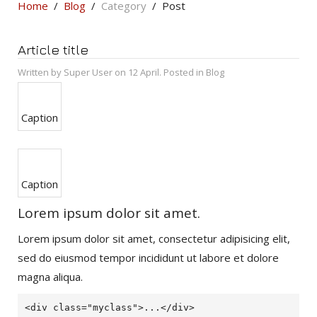
Home
Blog
Category
Post
Article title
Written by Super User on 12 April. Posted in Blog
Caption
Caption
Lorem ipsum dolor sit amet.
Lorem ipsum dolor sit amet, consectetur adipisicing elit,
sed do eiusmod tempor incididunt ut labore et dolore
magna aliqua.
<div class="myclass">...</div>