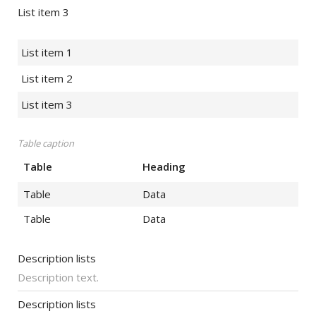
List item 3
List item 1
List item 2
List item 3
Table caption
Table
Heading
Table
Data
Table
Data
Description lists
Description text.
Description lists