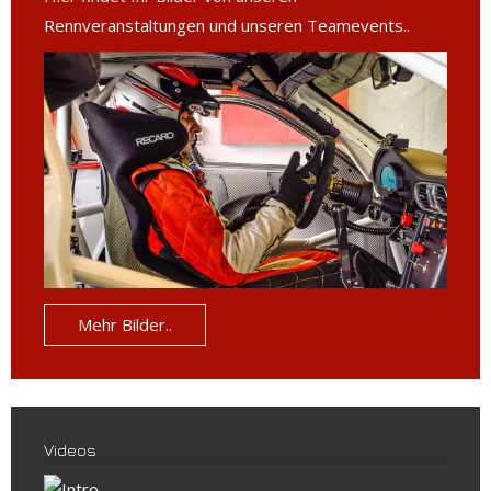
Rennveranstaltungen und unseren Teamevents..
Mehr Bilder..
Videos