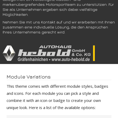
markenübergreifendes Motorsportteam zu unterstützen. Für
Sie als Unternehmen ergeben sich dabei vielfältige
Möglichkeiten.
Nehmen Sie mit uns Kontakt auf und wir erarbeiten mit Ihnen
zusammen eine individuelle Lösung, die den Ansprüchen
Ihres Unternehmens gerecht wird.
Module Variations
This theme comes with different module styles, badges
and icons. For each module you can pick a style and
combine it with an icon or badge to create your own
unique look. Here is a list of the available options: