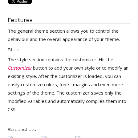
Features
The general theme section allows you to control the
behaviour and the overall appearance of your theme.
Style
The style section contains the customizer. Hit the
Customizer
button to add your own style or to modify an
existing style. After the customizer is loaded, you can
easily customize colors, fonts, margins and even more
settings of the theme. The customizer saves only the
modified variables and automatically compiles them into
CSS.
Screenshots