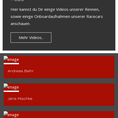
Hier kannst du Dir einige Videos unserer Rennen,
sowie einige Onboardaufnahmen unserer Racecars
anschauen.
Mehr Videos..
Andreas Biehr
Jens Mischke