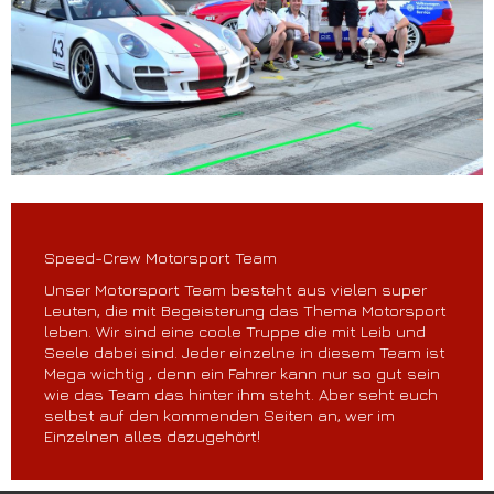
Speed-Crew Motorsport Team
Unser Motorsport Team besteht aus vielen super
Leuten, die mit Begeisterung das Thema Motorsport
leben. Wir sind eine coole Truppe die mit Leib und
Seele dabei sind. Jeder einzelne in diesem Team ist
Mega wichtig , denn ein Fahrer kann nur so gut sein
wie das Team das hinter ihm steht. Aber seht euch
selbst auf den kommenden Seiten an, wer im
Einzelnen alles dazugehört!