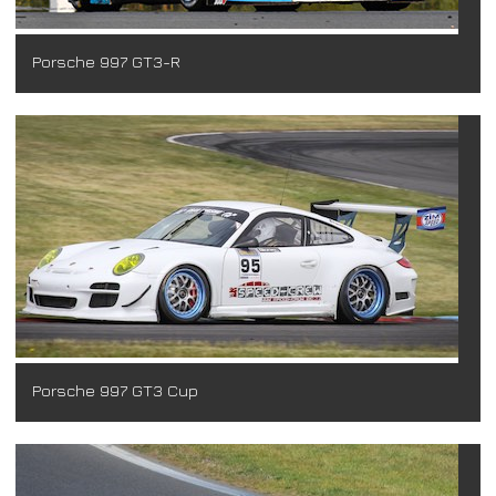
Porsche 997 GT3-R
Porsche 997 GT3 Cup