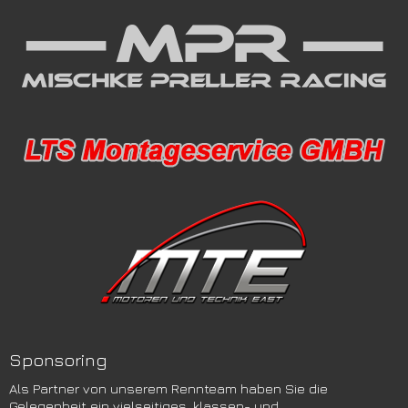
Sponsoring
Als Partner von unserem Rennteam haben Sie die
Gelegenheit ein vielseitiges, klassen- und