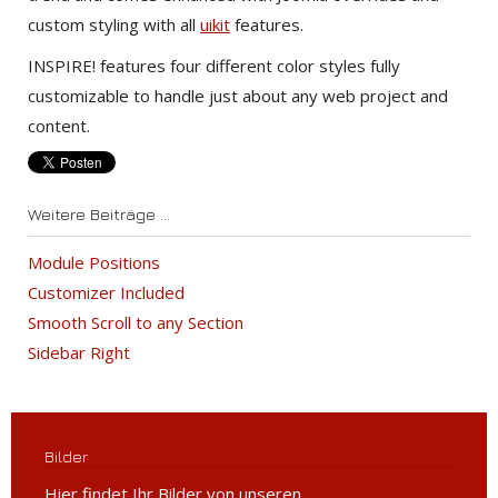
custom styling with all
uikit
features.
INSPIRE! features four different color styles fully
customizable to handle just about any web project and
content.
Weitere Beiträge ...
Module Positions
Customizer Included
Smooth Scroll to any Section
Sidebar Right
Bilder
Hier findet Ihr Bilder von unseren