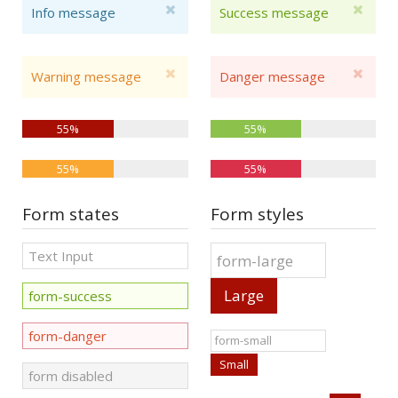
Info message
Success message
Warning message
Danger message
55%
55%
55%
55%
Form states
Form styles
Large
Small