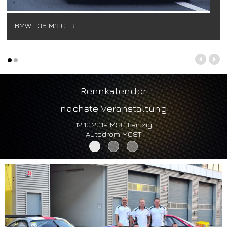
BMW E36 M3 GTR
Rennkalender
nächste Veranstaltung
12.10.2019 MSC Leipzig
Autodrom MOST