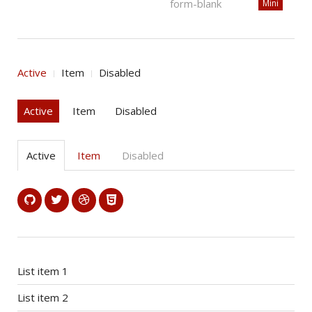
Mini
Active
Item
Disabled
Active
Item
Disabled
Active
Item
Disabled
List item 1
List item 2