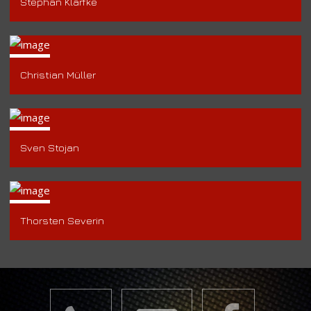
Stephan Klarfke
Christian Müller
Sven Stojan
Thorsten Severin