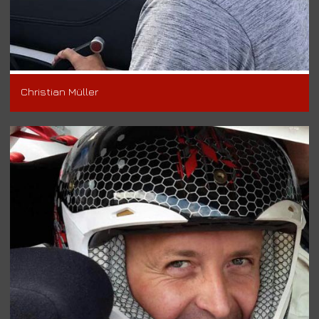
Christian Müller