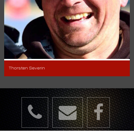
Thorsten Severin