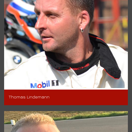
Thomas Lindemann