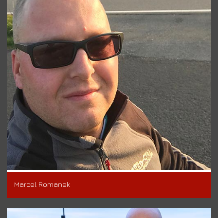
Marcel Romanek