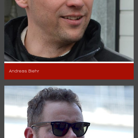
Andreas Biehr