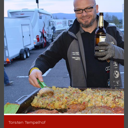
Torsten Tempelhof