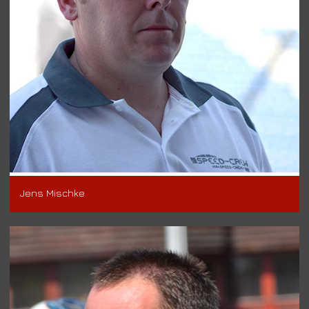
Jens Mischke