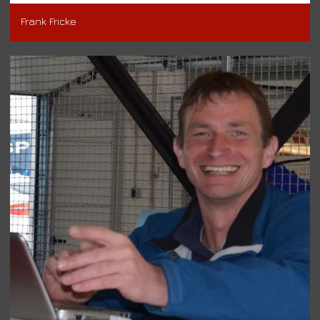
Frank Fricke