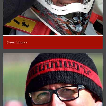
Sven Stojan