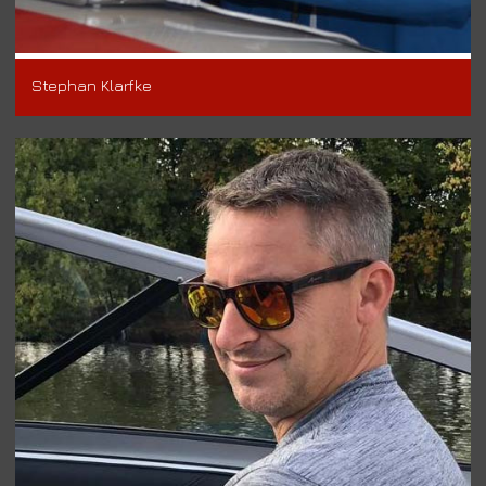
Stephan Klarfke