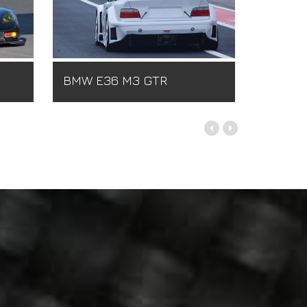
BMW E36 M3 GTR