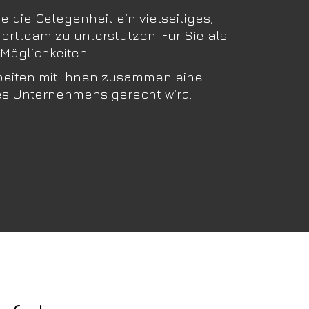
die Gelegenheit ein vielseitiges,
rtteam zu unterstützen. Für Sie als
Möglichkeiten.
rbeiten mit Ihnen zusammen eine
es Unternehmens gerecht wird.