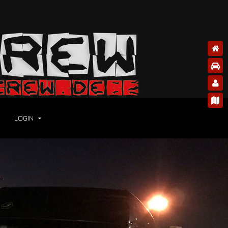
LOGIN