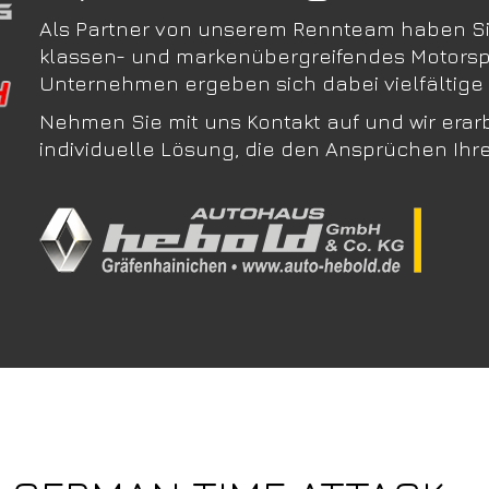
Als Partner von unserem Rennteam haben Sie 
klassen- und markenübergreifendes Motorspo
Unternehmen ergeben sich dabei vielfältige 
Nehmen Sie mit uns Kontakt auf und wir era
individuelle Lösung, die den Ansprüchen Ihr