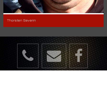
Thorsten Severin