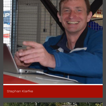
Stephan Klarfke