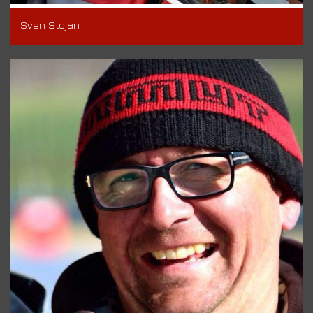
Sven Stojan