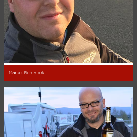
Marcel Romanek