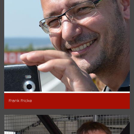
Frank Fricke