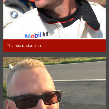
Thomas Lindemann