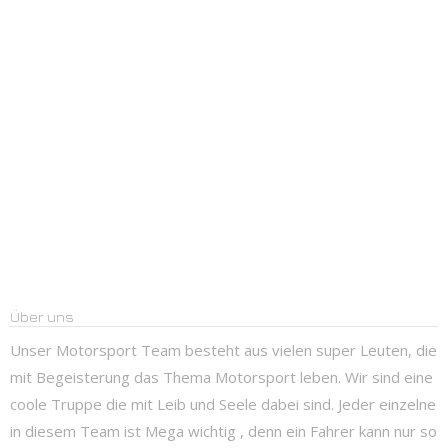
Über uns
Unser Motorsport Team besteht aus vielen super Leuten, die
mit Begeisterung das Thema Motorsport leben. Wir sind eine
coole Truppe die mit Leib und Seele dabei sind. Jeder einzelne
in diesem Team ist Mega wichtig , denn ein Fahrer kann nur so