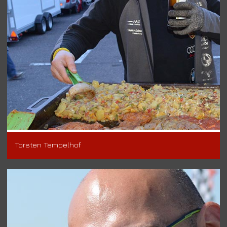
Torsten Tempelhof