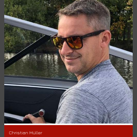
Christian Müller