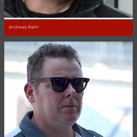
Andreas Biehr