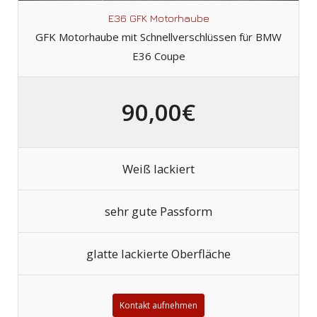
E36 GFK Motorhaube
GFK Motorhaube mit Schnellverschlüssen für BMW
E36 Coupe
90,00€
Weiß lackiert
sehr gute Passform
glatte lackierte Oberfläche
Kontakt aufnehmen