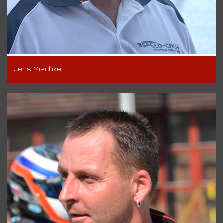
Jens Mischke