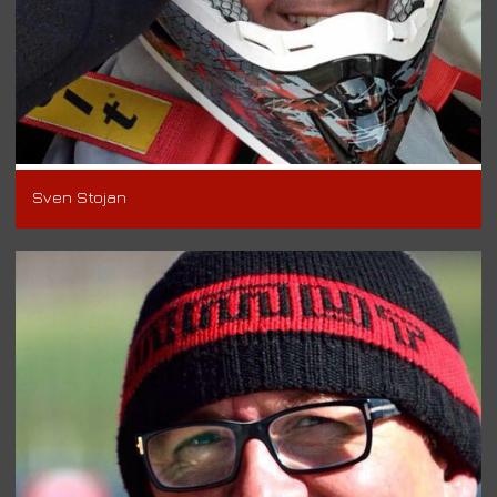
Sven Stojan