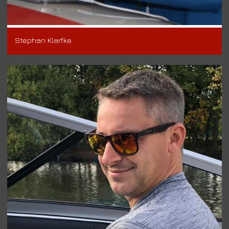
Stephan Klarfke