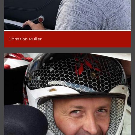
Christian Müller