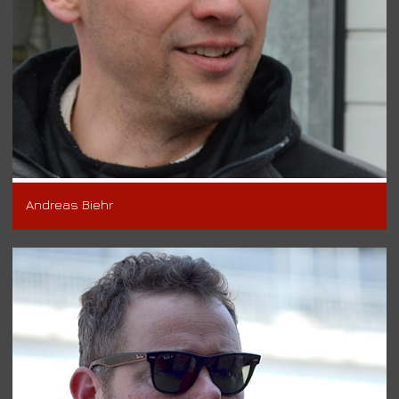
Andreas Biehr