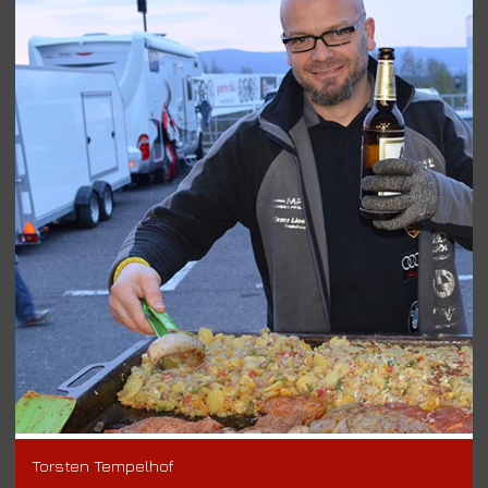
Torsten Tempelhof