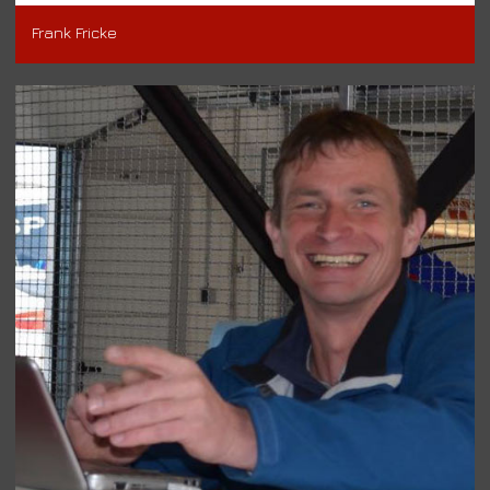
Frank Fricke