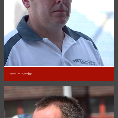
Jens Mischke