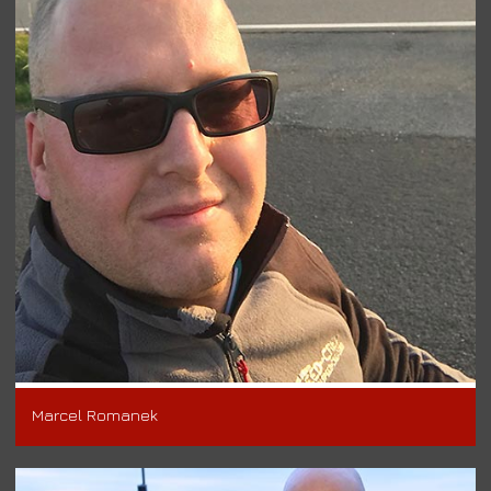
Marcel Romanek