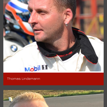
Thomas Lindemann