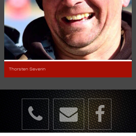
Thorsten Severin